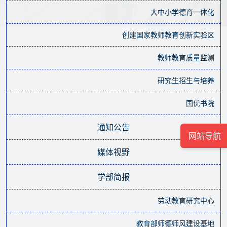
大中小学德育一体化
创建国家教师教育创新实验区
教师教育质量监测
研究生招生与培养
国优书院
通知公告
网站导航
媒体视野
学部简报
劳动教育研究中心
教育部师德师风建设基地