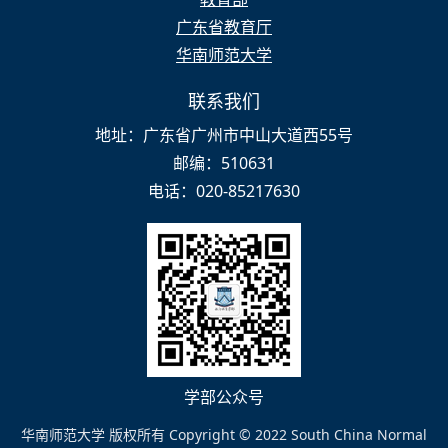
广东省教育厅
华南师范大学
联系我们
地址：广东省广州市中山大道西55号
邮编：510631
电话：020-85217630
学部公众号
华南师范大学 版权所有 Copyright © 2022 South China Normal