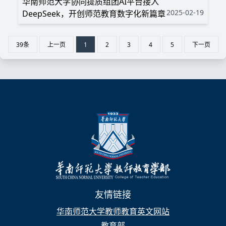
华南师范大学协同提质组团AI平台接入
2025-02-19
DeepSeek，开创师范教育数字化新篇章
39条
上一页
1
2
3
4
5
下一页
友情链接
华南师范大学教师教育英文网站
教育部