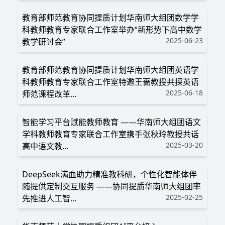
教育部师范教育协同提质计划华南师大组团数学学
科教师教育专家联合工作室举办“新形势下高中数学
2025-06-23
教学研讨会”
教育部师范教育协同提质计划华南师大组团英语学
科教师教育专家联合工作室特邀王蔷教授共探英语
2025-06-18
师范课程改革...
智能学习平台赋能教师教育 ——华南师大组团语文
学科教师教育专家联合工作室携手张秋玲教授共话
2025-03-20
高中语文教...
DeepSeek满血助力精准教科研，个性化智能体伴
随提供定制交互服务 ——协同提质华南师大组团率
2025-02-25
先推进人工智...