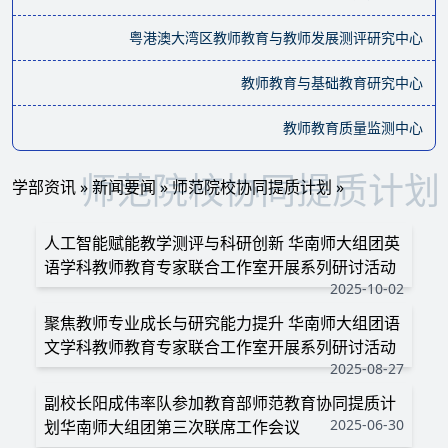
粤港澳大湾区教师教育与教师发展测评研究中心
教师教育与基础教育研究中心
教师教育质量监测中心
师范院校协同提质计划
学部资讯
»
新闻要闻
»
师范院校协同提质计划
»
人工智能赋能教学测评与科研创新 华南师大组团英
语学科教师教育专家联合工作室开展系列研讨活动
2025-10-02
聚焦教师专业成长与研究能力提升 华南师大组团语
文学科教师教育专家联合工作室开展系列研讨活动
2025-08-27
副校长阳成伟率队参加教育部师范教育协同提质计
2025-06-30
划华南师大组团第三次联席工作会议