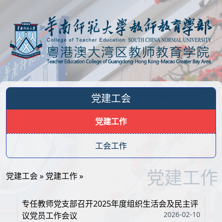
党建工会
党建工作
工会工作
党建工作
党建工会
»
党建工作
»
专任教师党支部召开2025年度组织生活会及民主评
2026-02-10
议党员工作会议