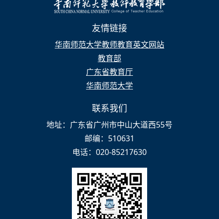
友情链接
华南师范大学教师教育英文网站
教育部
广东省教育厅
华南师范大学
联系我们
地址：广东省广州市中山大道西55号
邮编：510631
电话：020-85217630