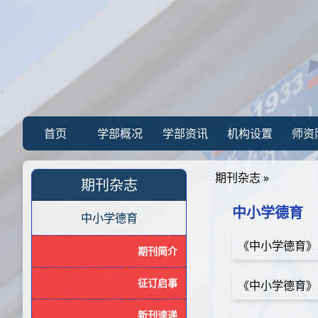
首页
学部概况
学部资讯
机构设置
师资
期刊杂志
»
期刊杂志
中小学德育
中小学德育
《中小学德育》2
期刊简介
征订启事
《中小学德育》2
新刊速递