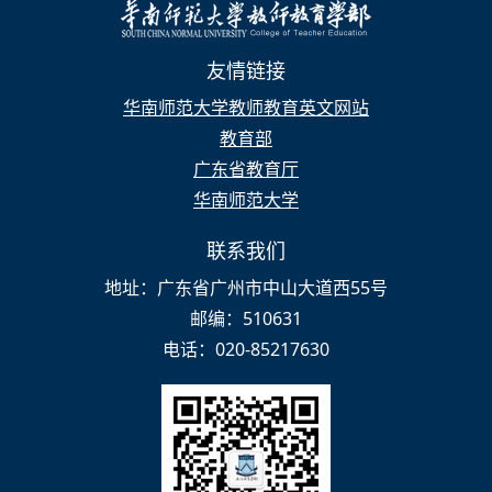
友情链接
华南师范大学教师教育英文网站
教育部
广东省教育厅
华南师范大学
联系我们
地址：广东省广州市中山大道西55号
邮编：510631
电话：020-85217630