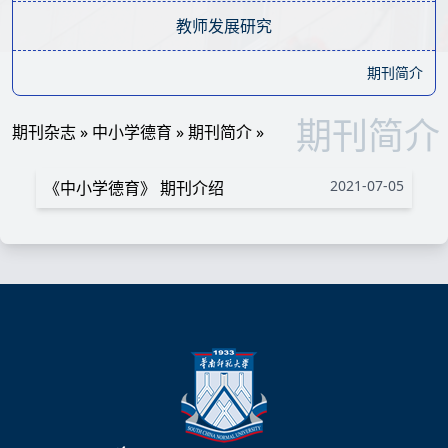
教师发展研究
期刊简介
期刊简介
期刊杂志
»
中小学德育
»
期刊简介
»
2021-07-05
《中小学德育》 期刊介绍