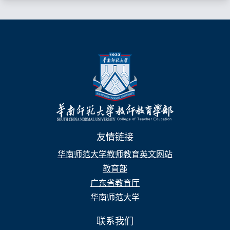
友情链接
华南师范大学教师教育英文网站
教育部
广东省教育厅
华南师范大学
联系我们