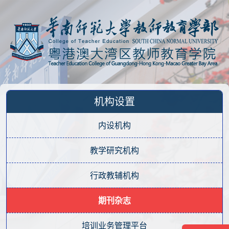
机构设置
内设机构
教学研究机构
行政教辅机构
期刊杂志
培训业务管理平台