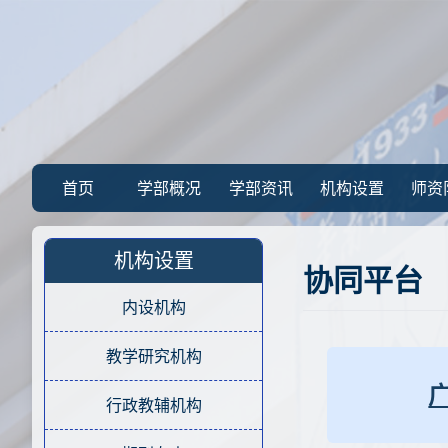
首页
学部概况
学部资讯
机构设置
师资
机构设置
协同平台
内设机构
教学研究机构
行政教辅机构